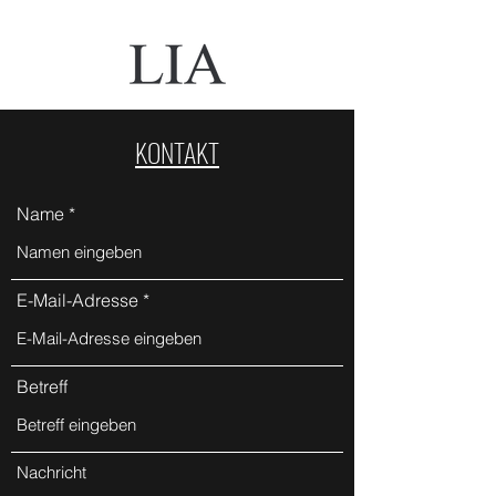
KONTAKT
Name
E-Mail-Adresse
Betreff
Nachricht