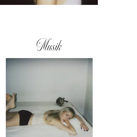
Musik