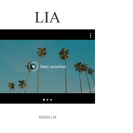
Jetzt ansehen
©2025 LIA